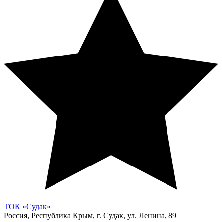
ТОК «Судак»
Россия, Республика Крым, г. Судак, ул. Ленина, 89