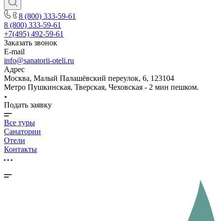
8 (800) 333-59-61
8 (800) 333-59-61
+7(495) 492-59-61
Заказать звонок
E-mail
info@sanatorii-oteli.ru
Адрес
Москва, Малый Палашёвский переулок, 6, 123104
Метро Пушкинская, Тверская, Чеховская - 2 мин пешком.
Подать заявку
Все туры
Санатории
Отели
Контакты