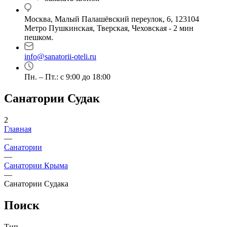
Москва, Малый Палашёвский переулок, 6, 123104
Метро Пушкинская, Тверская, Чеховская - 2 мин
пешком.
info@sanatorii-oteli.ru
Пн. – Пт.: с 9:00 до 18:00
Санатории Судак
2
Главная
—
Санатории
—
Санатории Крыма
—
Санатории Судака
Поиск
Тип