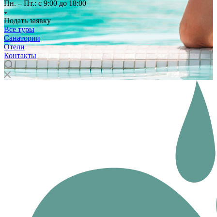
Пн. – Пт.: с 9:00 до 18:00
Подать заявку
Все туры
Санатории
Отели
Контакты