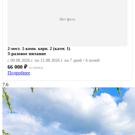
Нет фото
2-мест. 1-комн. корп. 2 (катег. 1)
3-разовое питание
с 09.08.2026 г. по 15.08.2026 г. на 7 дней / 6 ночей
66 000 ₽
за период
Подробнее
7.6