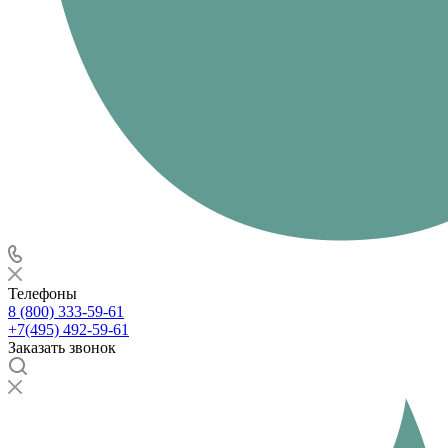
Телефоны
8 (800) 333-59-61
+7(495) 492-59-61
Заказать звонок