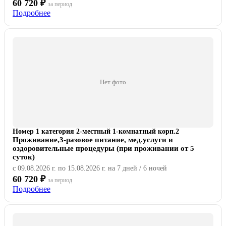
60 720 ₽
за период
Подробнее
Нет фото
Номер 1 категория 2-местный 1-комнатный корп.2
Проживание,3-разовое питание, мед.услуги и
оздоровительные процедуры (при проживании от 5
суток)
с 09.08.2026 г. по 15.08.2026 г. на 7 дней / 6 ночей
60 720 ₽
за период
Подробнее