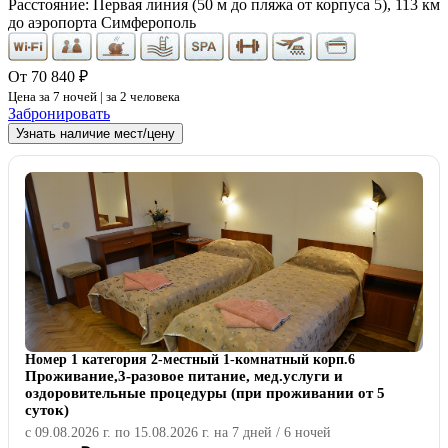
Расстояние: Первая линия (50 м до пляжа от корпуса 5), 113 км
до аэропорта Симферополь
От 70 840 ₽
Цена за 7 ночей | за 2 человека
Забронировать
Узнать наличие мест/цену
Номер 1 категория 2-местный 1-комнатный корп.6
Проживание,3-разовое питание, мед.услуги и
оздоровительные процедуры (при проживании от 5
суток)
с 09.08.2026 г. по 15.08.2026 г. на 7 дней / 6 ночей