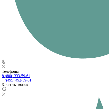
Телефоны
8 (800) 333-59-61
+7(495) 492-59-61
Заказать звонок