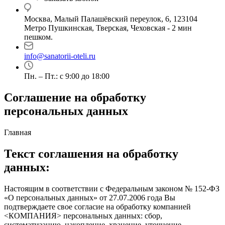
Москва, Малый Палашёвский переулок, 6, 123104
Метро Пушкинская, Тверская, Чеховская - 2 мин
пешком.
info@sanatorii-oteli.ru
Пн. – Пт.: с 9:00 до 18:00
Соглашение на обработку
персональных данных
Главная
Текст соглашения на обработку
данных:
Настоящим в соответствии с Федеральным законом № 152-ФЗ
«О персональных данных» от 27.07.2006 года Вы
подтверждаете свое согласие на обработку компанией
<КОМПАНИЯ> персональных данных: сбор,
систематизацию, накопление, хранение, уточнение