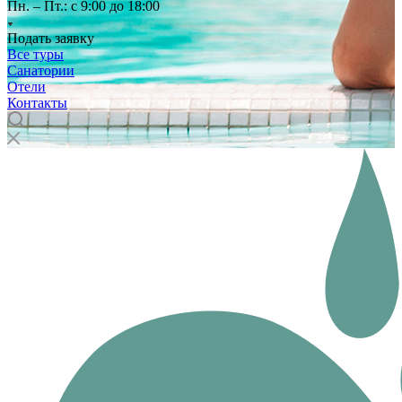
Пн. – Пт.: с 9:00 до 18:00
Подать заявку
Все туры
Санатории
Отели
Контакты