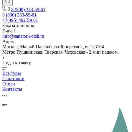
8 (800) 333-59-61
8 (800) 333-59-61
+7(495) 492-59-61
Заказать звонок
E-mail
info@sanatorii-oteli.ru
Адрес
Москва, Малый Палашёвский переулок, 6, 123104
Метро Пушкинская, Тверская, Чеховская - 2 мин пешком.
Подать заявку
Все туры
Санатории
Отели
Контакты