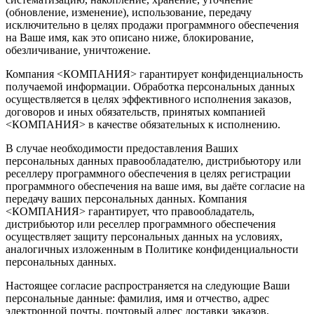
(обновление, изменение), использование, передачу
исключительно в целях продажи программного обеспечения
на Ваше имя, как это описано ниже, блокирование,
обезличивание, уничтожение.
Компания <КОМПАНИЯ> гарантирует конфиденциальность
получаемой информации. Обработка персональных данных
осуществляется в целях эффективного исполнения заказов,
договоров и иных обязательств, принятых компанией
<КОМПАНИЯ> в качестве обязательных к исполнению.
В случае необходимости предоставления Ваших
персональных данных правообладателю, дистрибьютору или
реселлеру программного обеспечения в целях регистрации
программного обеспечения на ваше имя, вы даёте согласие на
передачу ваших персональных данных. Компания
<КОМПАНИЯ> гарантирует, что правообладатель,
дистрибьютор или реселлер программного обеспечения
осуществляет защиту персональных данных на условиях,
аналогичных изложенным в Политике конфиденциальности
персональных данных.
Настоящее согласие распространяется на следующие Ваши
персональные данные: фамилия, имя и отчество, адрес
электронной почты, почтовый адрес доставки заказов,