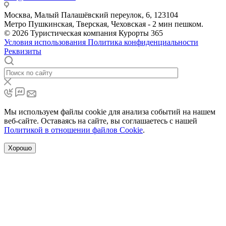
Москва, Малый Палашёвский переулок, 6, 123104
Метро Пушкинская, Тверская, Чеховская - 2 мин пешком.
© 2026 Туристическая компания Курорты 365
Условия использования
Политика конфиденциальности
Реквизиты
Мы используем файлы cookie для анализа событий на нашем
веб-сайте. Оставаясь на сайте, вы соглашаетесь с нашей
Политикой в отношении файлов Cookie
.
Хорошо