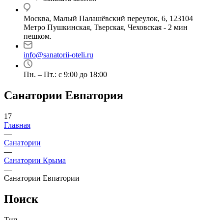
Москва, Малый Палашёвский переулок, 6, 123104
Метро Пушкинская, Тверская, Чеховская - 2 мин
пешком.
info@sanatorii-oteli.ru
Пн. – Пт.: с 9:00 до 18:00
Санатории Евпатория
17
Главная
—
Санатории
—
Санатории Крыма
—
Санатории Евпатории
Поиск
Тип