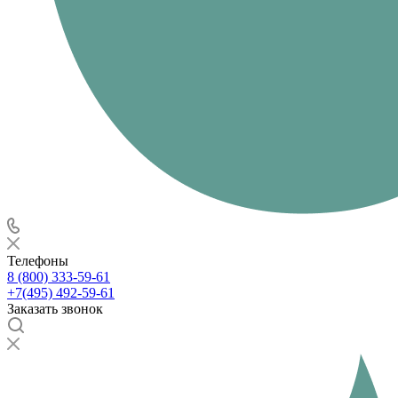
Телефоны
8 (800) 333-59-61
+7(495) 492-59-61
Заказать звонок