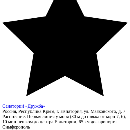
Санаторий «Дружба»
Россия, Республика Крым, г. Евпатория, ул. Маяковского, д. 7
Расстояние: Первая линия у моря (30 м до пляжа от корп 7, 6),
10 мин пешком до центра Евпатории, 65 км до аэропорта
Симферополь