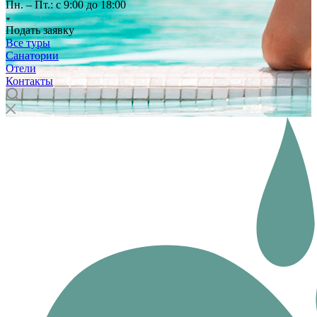
Пн. – Пт.: с 9:00 до 18:00
Подать заявку
Все туры
Санатории
Отели
Контакты