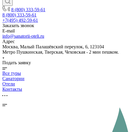
8 (800) 333-59-61
8 (800) 333-59-61
+7(495) 492-59-61
Заказать звонок
E-mail
info@sanatorii-oteli.ru
Адрес
Москва, Малый Палашёвский переулок, 6, 123104
Метро Пушкинская, Тверская, Чеховская - 2 мин пешком.
Подать заявку
Все туры
Санатории
Отели
Контакты