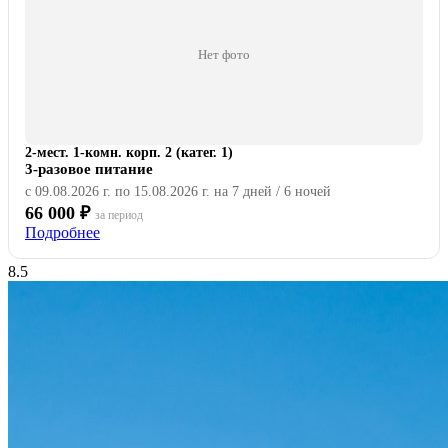
Нет фото
2-мест. 1-комн. корп. 2 (катег. 1)
3-разовое питание
с 09.08.2026 г. по 15.08.2026 г. на 7 дней / 6 ночей
66 000 ₽
за период
Подробнее
8.5