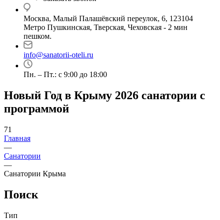
Москва, Малый Палашёвский переулок, 6, 123104
Метро Пушкинская, Тверская, Чеховская - 2 мин
пешком.
info@sanatorii-oteli.ru
Пн. – Пт.: с 9:00 до 18:00
Новый Год в Крыму 2026 санатории с
программой
71
Главная
—
Санатории
—
Санатории Крыма
Поиск
Тип