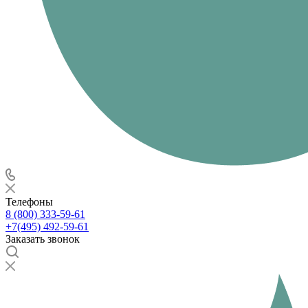
Телефоны
8 (800) 333-59-61
+7(495) 492-59-61
Заказать звонок