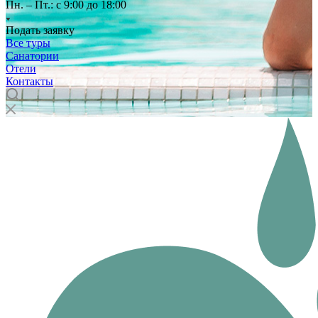
Пн. – Пт.: с 9:00 до 18:00
Подать заявку
Все туры
Санатории
Отели
Контакты