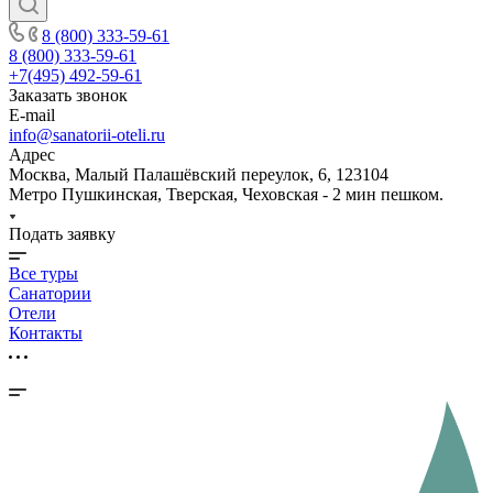
8 (800) 333-59-61
8 (800) 333-59-61
+7(495) 492-59-61
Заказать звонок
E-mail
info@sanatorii-oteli.ru
Адрес
Москва, Малый Палашёвский переулок, 6, 123104
Метро Пушкинская, Тверская, Чеховская - 2 мин пешком.
Подать заявку
Все туры
Санатории
Отели
Контакты