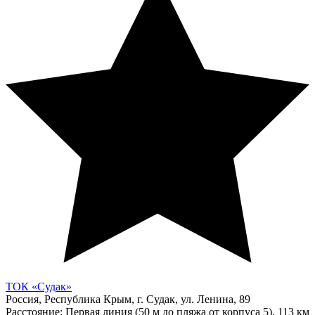
ТОК «Судак»
Россия, Республика Крым, г. Судак, ул. Ленина, 89
Расстояние: Первая линия (50 м до пляжа от корпуса 5), 113 км