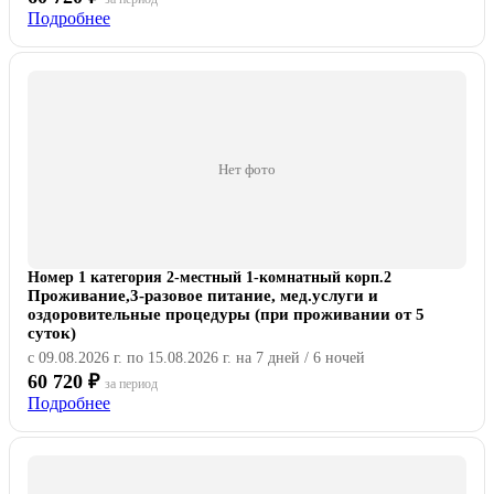
Подробнее
Нет фото
Номер 1 категория 2-местный 1-комнатный корп.2
Проживание,3-разовое питание, мед.услуги и
оздоровительные процедуры (при проживании от 5
суток)
с 09.08.2026 г. по 15.08.2026 г. на 7 дней / 6 ночей
60 720 ₽
за период
Подробнее