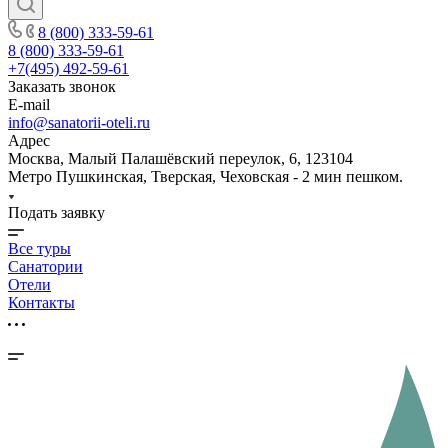
8 (800) 333-59-61
8 (800) 333-59-61
+7(495) 492-59-61
Заказать звонок
E-mail
info@sanatorii-oteli.ru
Адрес
Москва, Малый Палашёвский переулок, 6, 123104
Метро Пушкинская, Тверская, Чеховская - 2 мин пешком.
Подать заявку
Все туры
Санатории
Отели
Контакты