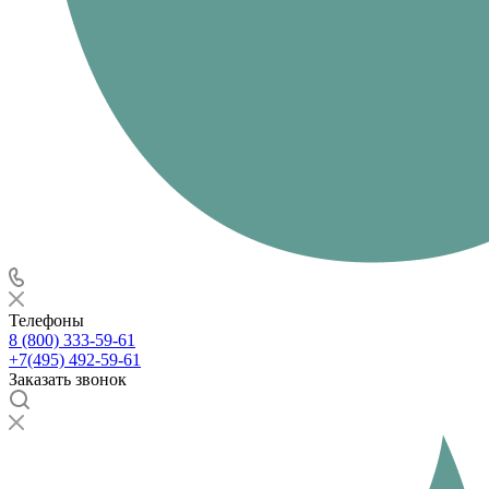
Телефоны
8 (800) 333-59-61
+7(495) 492-59-61
Заказать звонок