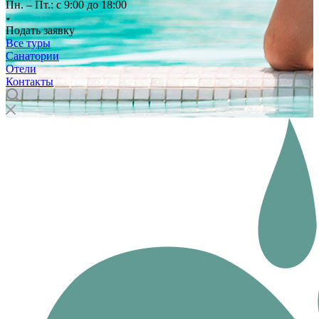
Пн. – Пт.: с 9:00 до 18:00
Подать заявку
Все туры
Санатории
Отели
Контакты