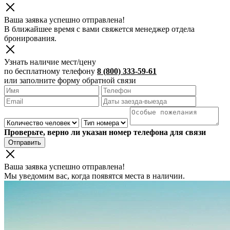
Ваша заявка успешно отправлена!
В ближайшее время с вами свяжется менеджер отдела
бронирования.
Узнать наличие мест/цену
по бесплатному телефону
8 (800) 333-59-61
или заполните форму обратной связи
Проверьте, верно ли указан номер телефона для связи
Отправить
Ваша заявка успешно отправлена!
Мы уведомим вас, когда появятся места в наличии.