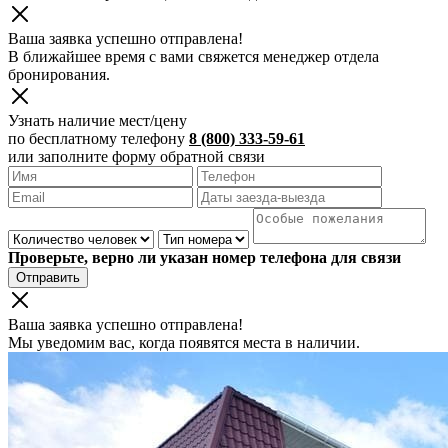
Ваша заявка успешно отправлена!
В ближайшее время с вами свяжется менеджер отдела
бронирования.
Узнать наличие мест/цену
по бесплатному телефону
8 (800) 333-59-61
или заполните форму обратной связи
Проверьте, верно ли указан номер телефона для связи
Отправить
Ваша заявка успешно отправлена!
Мы уведомим вас, когда появятся места в наличии.