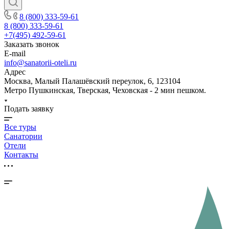
8 (800) 333-59-61
8 (800) 333-59-61
+7(495) 492-59-61
Заказать звонок
E-mail
info@sanatorii-oteli.ru
Адрес
Москва, Малый Палашёвский переулок, 6, 123104
Метро Пушкинская, Тверская, Чеховская - 2 мин пешком.
Подать заявку
Все туры
Санатории
Отели
Контакты