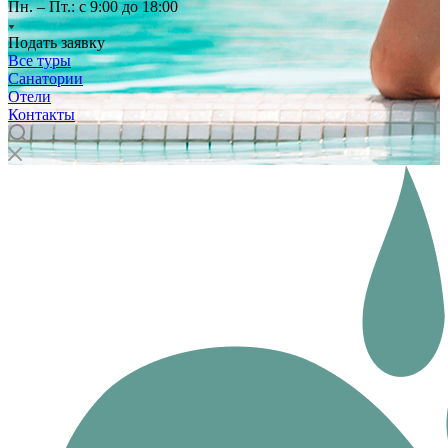
Пн. – Пт.: с 9:00 до 18:00
Подать заявку
Все туры
Санатории
Отели
Контакты