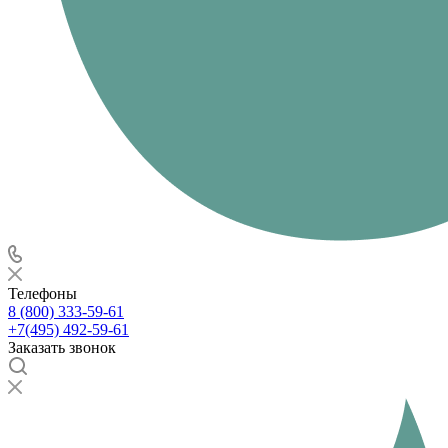
Телефоны
8 (800) 333-59-61
+7(495) 492-59-61
Заказать звонок