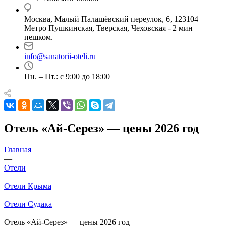
Москва, Малый Палашёвский переулок, 6, 123104
Метро Пушкинская, Тверская, Чеховская - 2 мин
пешком.
info@sanatorii-oteli.ru
Пн. – Пт.: с 9:00 до 18:00
Отель «Ай-Серез» — цены 2026 год
Главная
—
Отели
—
Отели Крыма
—
Отели Судака
—
Отель «Ай-Серез» — цены 2026 год