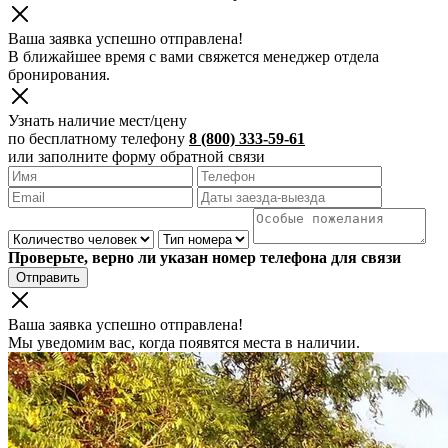
Ваша заявка успешно отправлена!
В ближайшее время с вами свяжется менеджер отдела
бронирования.
Узнать наличие мест/цену
по бесплатному телефону
8 (800) 333-59-61
или заполните форму обратной связи
Проверьте, верно ли указан номер телефона для связи
Отправить
Ваша заявка успешно отправлена!
Мы уведомим вас, когда появятся места в наличии.