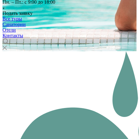
Пн. – Пт.: с 9:00 до 18:00
Подать заявку
Все туры
Санатории
Отели
Контакты