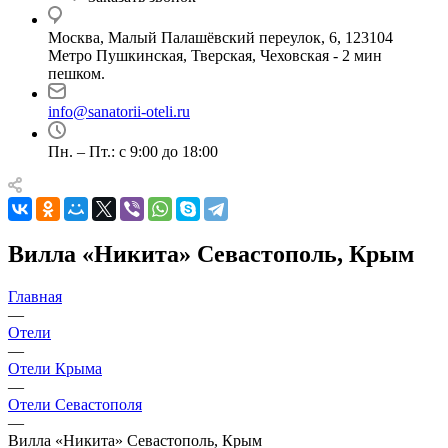
Москва, Малый Палашёвский переулок, 6, 123104
Метро Пушкинская, Тверская, Чеховская - 2 мин
пешком.
info@sanatorii-oteli.ru
Пн. – Пт.: с 9:00 до 18:00
Вилла «Никита» Севастополь, Крым
Главная
—
Отели
—
Отели Крыма
—
Отели Севастополя
—
Вилла «Никита» Севастополь, Крым