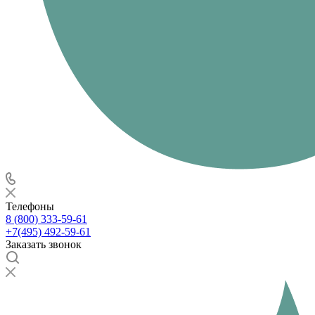
Телефоны
8 (800) 333-59-61
+7(495) 492-59-61
Заказать звонок