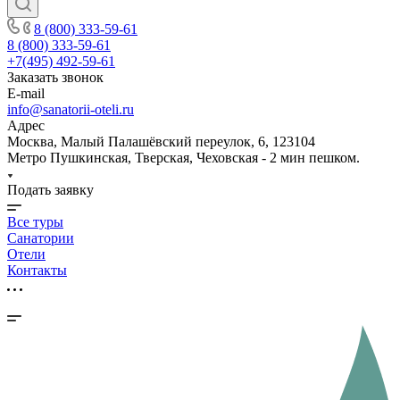
8 (800) 333-59-61
8 (800) 333-59-61
+7(495) 492-59-61
Заказать звонок
E-mail
info@sanatorii-oteli.ru
Адрес
Москва, Малый Палашёвский переулок, 6, 123104
Метро Пушкинская, Тверская, Чеховская - 2 мин пешком.
Подать заявку
Все туры
Санатории
Отели
Контакты