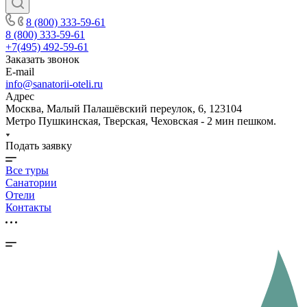
8 (800) 333-59-61
8 (800) 333-59-61
+7(495) 492-59-61
Заказать звонок
E-mail
info@sanatorii-oteli.ru
Адрес
Москва, Малый Палашёвский переулок, 6, 123104
Метро Пушкинская, Тверская, Чеховская - 2 мин пешком.
Подать заявку
Все туры
Санатории
Отели
Контакты