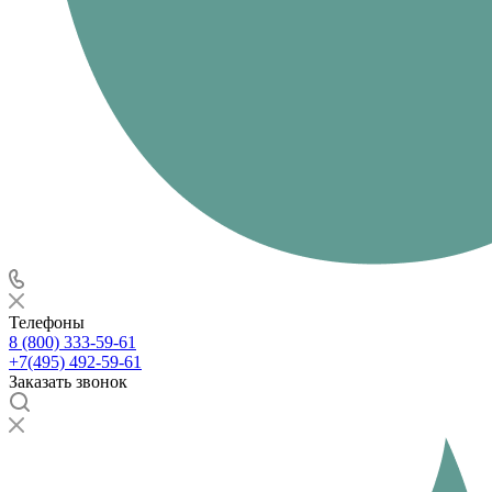
Телефоны
8 (800) 333-59-61
+7(495) 492-59-61
Заказать звонок