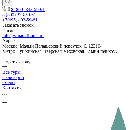
8 (800) 333-59-61
8 (800) 333-59-61
+7(495) 492-59-61
Заказать звонок
E-mail
info@sanatorii-oteli.ru
Адрес
Москва, Малый Палашёвский переулок, 6, 123104
Метро Пушкинская, Тверская, Чеховская - 2 мин пешком.
Подать заявку
Все туры
Санатории
Отели
Контакты