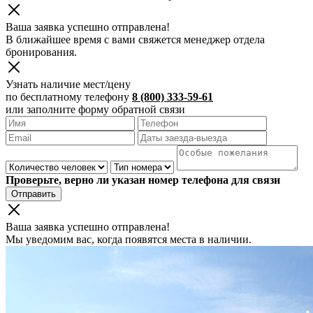
Ваша заявка успешно отправлена!
В ближайшее время с вами свяжется менеджер отдела
бронирования.
Узнать наличие мест/цену
по бесплатному телефону
8 (800) 333-59-61
или заполните форму обратной связи
Проверьте, верно ли указан номер телефона для связи
Отправить
Ваша заявка успешно отправлена!
Мы уведомим вас, когда появятся места в наличии.