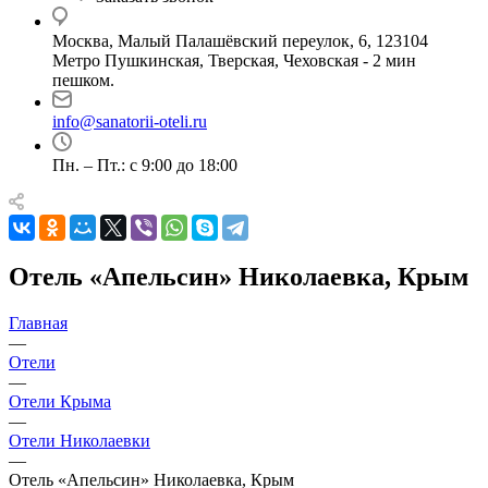
Москва, Малый Палашёвский переулок, 6, 123104
Метро Пушкинская, Тверская, Чеховская - 2 мин
пешком.
info@sanatorii-oteli.ru
Пн. – Пт.: с 9:00 до 18:00
Отель «Апельсин» Николаевка, Крым
Главная
—
Отели
—
Отели Крыма
—
Отели Николаевки
—
Отель «Апельсин» Николаевка, Крым