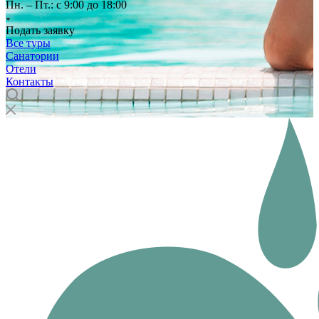
Пн. – Пт.: с 9:00 до 18:00
Подать заявку
Все туры
Санатории
Отели
Контакты