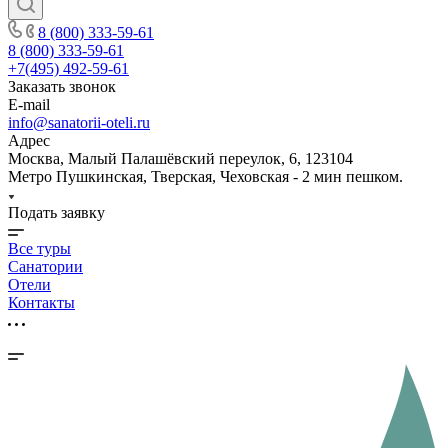
8 (800) 333-59-61
8 (800) 333-59-61
+7(495) 492-59-61
Заказать звонок
E-mail
info@sanatorii-oteli.ru
Адрес
Москва, Малый Палашёвский переулок, 6, 123104
Метро Пушкинская, Тверская, Чеховская - 2 мин пешком.
Подать заявку
Все туры
Санатории
Отели
Контакты