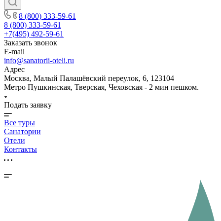
8 (800) 333-59-61
8 (800) 333-59-61
+7(495) 492-59-61
Заказать звонок
E-mail
info@sanatorii-oteli.ru
Адрес
Москва, Малый Палашёвский переулок, 6, 123104
Метро Пушкинская, Тверская, Чеховская - 2 мин пешком.
Подать заявку
Все туры
Санатории
Отели
Контакты