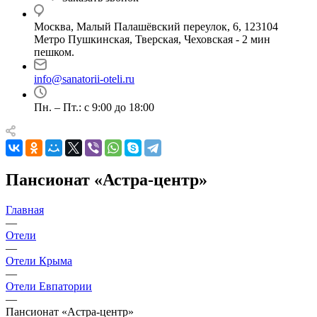
Москва, Малый Палашёвский переулок, 6, 123104
Метро Пушкинская, Тверская, Чеховская - 2 мин
пешком.
info@sanatorii-oteli.ru
Пн. – Пт.: с 9:00 до 18:00
Пансионат «Астра-центр»
Главная
—
Отели
—
Отели Крыма
—
Отели Евпатории
—
Пансионат «Астра-центр»