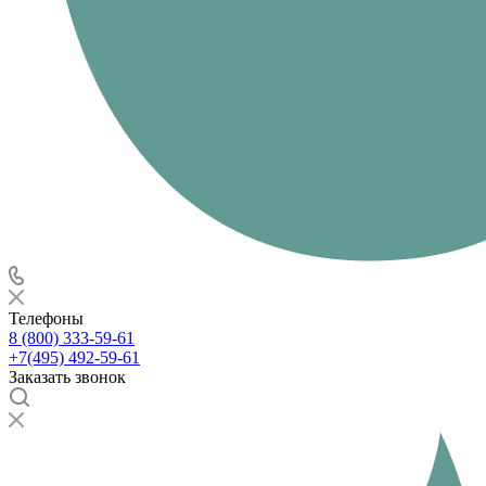
Телефоны
8 (800) 333-59-61
+7(495) 492-59-61
Заказать звонок