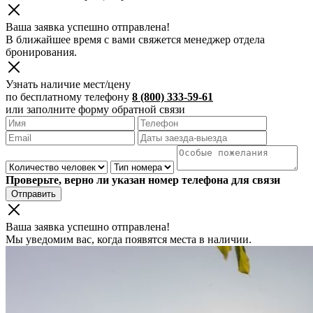
Ваша заявка успешно отправлена!
В ближайшее время с вами свяжется менеджер отдела
бронирования.
Узнать наличие мест/цену
по бесплатному телефону
8 (800) 333-59-61
или заполните форму обратной связи
Проверьте, верно ли указан номер телефона для связи
Отправить
Ваша заявка успешно отправлена!
Мы уведомим вас, когда появятся места в наличии.