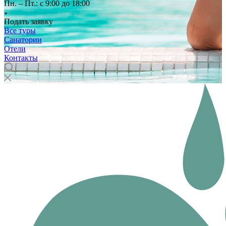
Пн. – Пт.: с 9:00 до 18:00
Подать заявку
Все туры
Санатории
Отели
Контакты