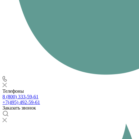
Телефоны
8 (800) 333-59-61
+7(495) 492-59-61
Заказать звонок