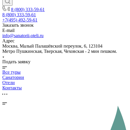
8 (800) 333-59-61
8 (800) 333-59-61
+7(495) 492-59-61
Заказать звонок
E-mail
info@sanatorii-oteli.ru
Адрес
Москва, Малый Палашёвский переулок, 6, 123104
Метро Пушкинская, Тверская, Чеховская - 2 мин пешком.
Подать заявку
Все туры
Санатории
Отели
Контакты