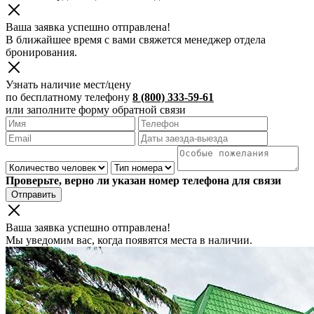
Ваша заявка успешно отправлена!
В ближайшее время с вами свяжется менеджер отдела
бронирования.
Узнать наличие мест/цену
по бесплатному телефону
8 (800) 333-59-61
или заполните форму обратной связи
Проверьте, верно ли указан номер телефона для связи
Отправить
Ваша заявка успешно отправлена!
Мы уведомим вас, когда появятся места в наличии.