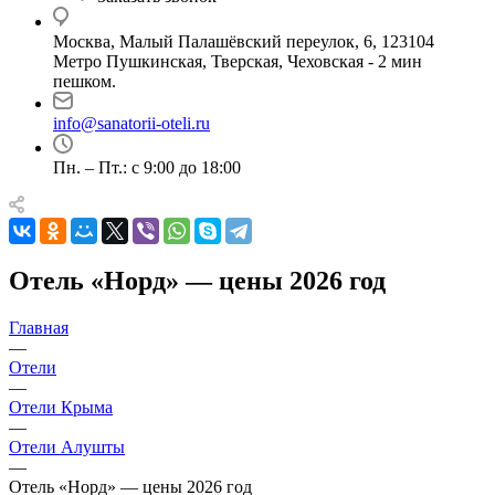
Москва, Малый Палашёвский переулок, 6, 123104
Метро Пушкинская, Тверская, Чеховская - 2 мин
пешком.
info@sanatorii-oteli.ru
Пн. – Пт.: с 9:00 до 18:00
Отель «Норд» — цены 2026 год
Главная
—
Отели
—
Отели Крыма
—
Отели Алушты
—
Отель «Норд» — цены 2026 год