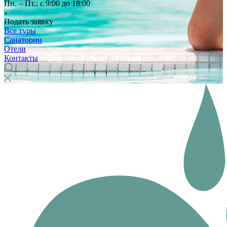
Пн. – Пт.: с 9:00 до 18:00
Подать заявку
Все туры
Санатории
Отели
Контакты