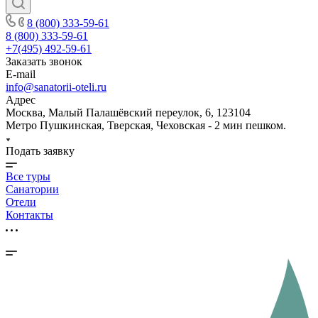
8 (800) 333-59-61
8 (800) 333-59-61
+7(495) 492-59-61
Заказать звонок
E-mail
info@sanatorii-oteli.ru
Адрес
Москва, Малый Палашёвский переулок, 6, 123104
Метро Пушкинская, Тверская, Чеховская - 2 мин пешком.
Подать заявку
Все туры
Санатории
Отели
Контакты