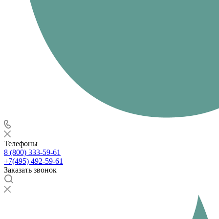
Телефоны
8 (800) 333-59-61
+7(495) 492-59-61
Заказать звонок