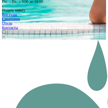
Пн. – Пт.: с 9:00 до 18:00
Подать заявку
Все туры
Санатории
Отели
Контакты