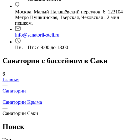
Москва, Малый Палашёвский переулок, 6, 123104
Метро Пушкинская, Тверская, Чеховская - 2 мин
пешком.
info@sanatorii-oteli.ru
Пн. – Пт.: с 9:00 до 18:00
Санатории с бассейном в Саки
6
Главная
—
Санатории
—
Санатории Крыма
—
Санатории Саки
Поиск
Тип