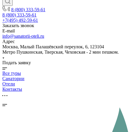
8 (800) 333-59-61
8 (800) 333-59-61
+7(495) 492-59-61
Заказать звонок
E-mail
info@sanatorii-oteli.ru
Адрес
Москва, Малый Палашёвский переулок, 6, 123104
Метро Пушкинская, Тверская, Чеховская - 2 мин пешком.
Подать заявку
Все туры
Санатории
Отели
Контакты